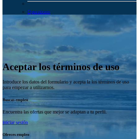
Operadores
Aceptar los términos de uso
Introduce los datos del formulario y acepta la los términos de uso
para empezar a utilizarnos.
Buscas empleo
Encuentra las ofertas que mejor se adaptan a tu perfil.
iniciar sesión
Ofreces empleo