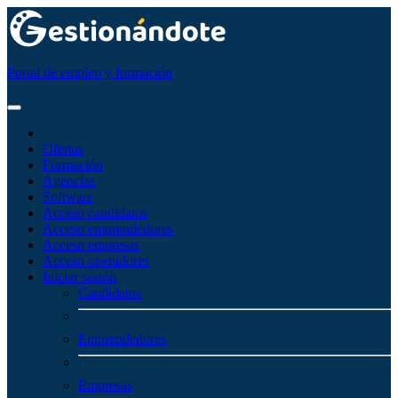
Portal de empleo y formación
Ofertas
Formación
Agencias
Software
Acceso candidatos
Acceso emprendedores
Acceso empresas
Acceso operadores
Iniciar sesión
Candidatos
Emprendedores
Empresas